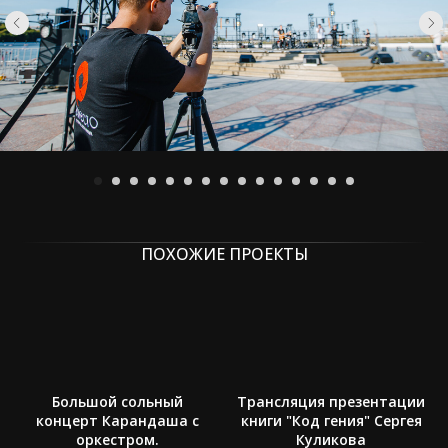
ПОХОЖИЕ ПРОЕКТЫ
Большой сольный
Трансляция презентации
концерт Карандаша с
книги "Код гения" Сергея
оркестром.
Куликова