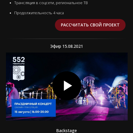
Backstage