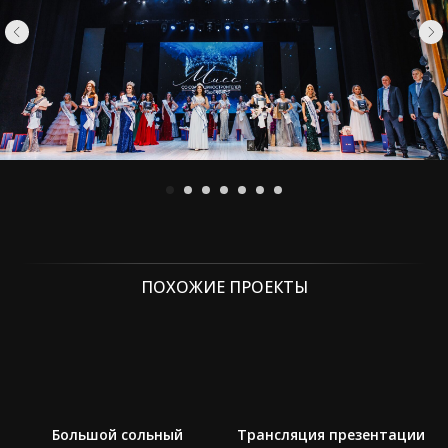
ПОХОЖИЕ ПРОЕКТЫ
Большой сольный
Трансляция презентации