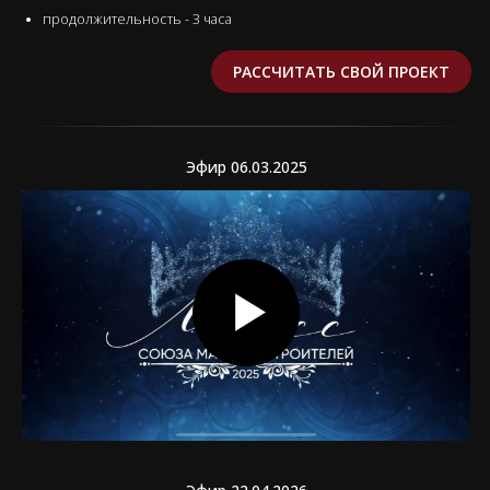
Эфир 22.04.2026