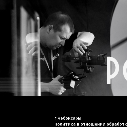
г.Чебо
Политика в отношении обработк