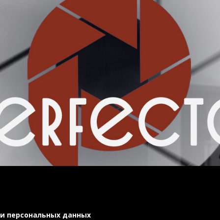
ксары 25.11.2
и персональных данных